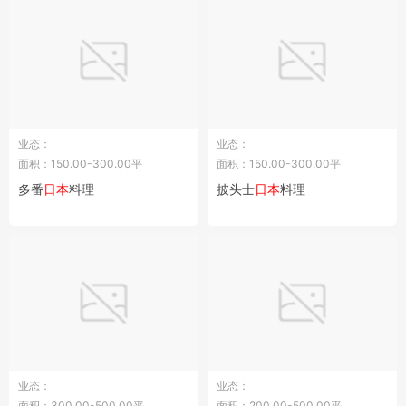
业态：
业态：
面积：150.00-300.00平
面积：150.00-300.00平
多番
日本
料理
披头士
日本
料理
业态：
业态：
面积：300.00-500.00平
面积：200.00-500.00平