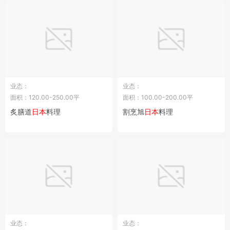
业态：
业态：
面积：120.00-250.00平
面积：100.00-200.00平
炙膳道
日本
料理
割烹旭
日本
料理
业态：
业态：