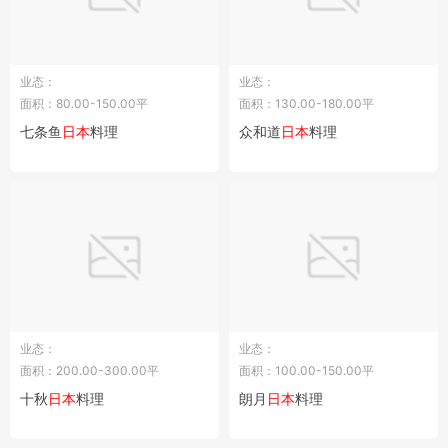
业态：
业态：
面积：80.00-150.00平
面积：130.00-180.00平
七条鱼
日本
料理
众和道
日本
料理
业态：
业态：
面积：200.00-300.00平
面积：100.00-150.00平
十秋
日本
料理
朗月
日本
料理