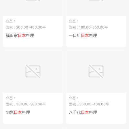
业态：
业态：
面积：200.00-400.00平
面积：180.00-350.00平
福田家
日本
料理
一口组
日本
料理
业态：
业态：
面积：300.00-500.00平
面积：300.00-400.00平
旬彩
日本
料理
八千代
日本
料理