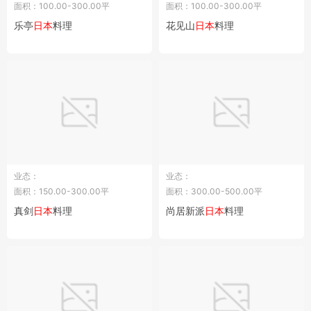
面积：100.00-300.00平
面积：100.00-300.00平
乐亭
日本
料理
花见山
日本
料理
业态：
业态：
面积：150.00-300.00平
面积：300.00-500.00平
真剑
日本
料理
尚居新派
日本
料理