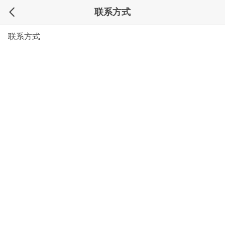
联系方式
联系方式