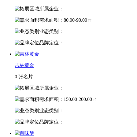
所属企业：
需求面积：80.00-90.00㎡
业态类别：
品牌定位：
吉林黄金
0 张名片
所属企业：
需求面积：150.00-200.00㎡
业态类别：
品牌定位：