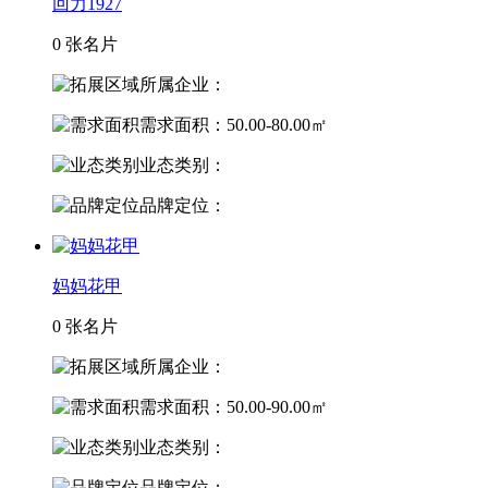
回力1927
0 张名片
所属企业：
需求面积：50.00-80.00㎡
业态类别：
品牌定位：
妈妈花甲
0 张名片
所属企业：
需求面积：50.00-90.00㎡
业态类别：
品牌定位：