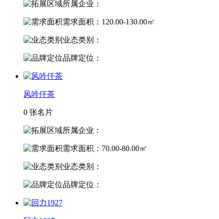
所属企业：
需求面积：120.00-130.00㎡
业态类别：
品牌定位：
风吟仟茶
0 张名片
所属企业：
需求面积：70.00-80.00㎡
业态类别：
品牌定位：