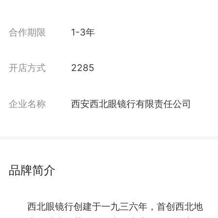
合作期限
1-3年
开店方式
2285
企业名称
西安西北眼镜行有限责任公司
品牌简介
西北眼镜行创建于一九三六年，首创西北地