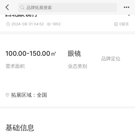
1/5
西北眼镜行
1
2024-08-31 04:52
1653
0留言
100.00-150.00㎡
眼镜
品牌定位
需求面积
业态类别
拓展区域：全国
基础信息