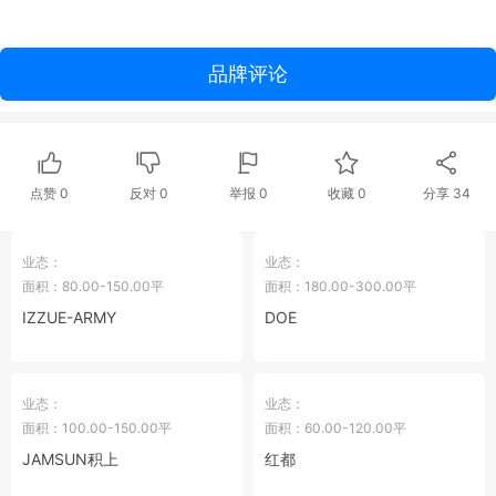
品牌评论
点赞
0
反对
0
举报 0
收藏 0
分享
34
业态：
业态：
面积：80.00-150.00平
面积：180.00-300.00平
IZZUE-ARMY
DOE
业态：
业态：
面积：100.00-150.00平
面积：60.00-120.00平
JAMSUN积上
红都