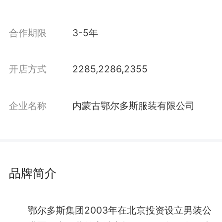
合作期限
3-5年
开店方式
2285,2286,2355
企业名称
内蒙古鄂尔多斯服装有限公司
品牌简介
鄂尔多斯集团2003年在北京投资设立男装公