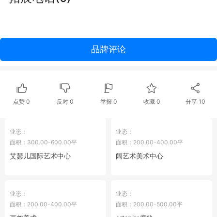
品牌评论
点赞
0
反对
0
举报 0
收藏 0
分享
10
业态：
业态：
面积：300.00-600.00平
面积：200.00-400.00平
艾瑟儿国际艺术中心
阔艺术美术中心
业态：
业态：
面积：200.00-400.00平
面积：200.00-500.00平