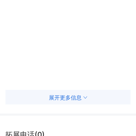
展开更多信息
拓展电话(0)