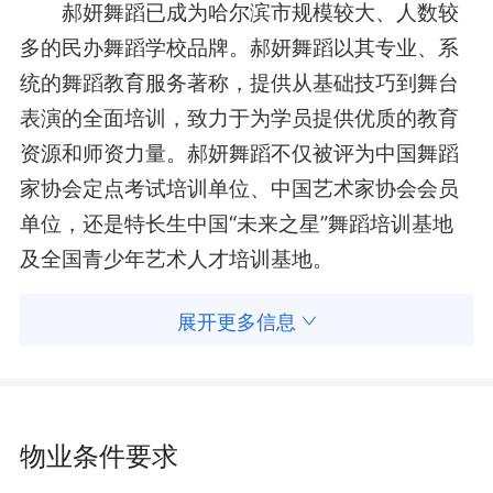
‌郝妍舞蹈已成为哈尔滨市规模较大、人数较
多的民办舞蹈学校品牌。郝妍舞蹈以其专业、系
统的舞蹈教育服务著称，提供从基础技巧到舞台
表演的全面培训，致力于为学员提供优质的教育
资源和师资力量。郝妍舞蹈不仅被评为中国舞蹈
家协会定点考试培训单位、中国艺术家协会会员
单位，还是特长生中国“未来之星”舞蹈培训基地
及全国青少年艺术人才培训基地。
展开更多信息
物业条件要求