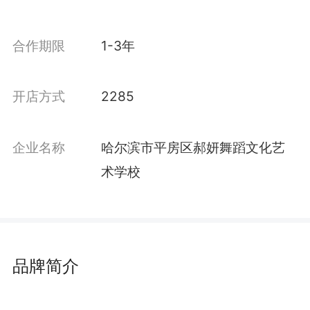
合作期限
1-3年
开店方式
2285
企业名称
哈尔滨市平房区郝妍舞蹈文化艺
术学校
品牌简介