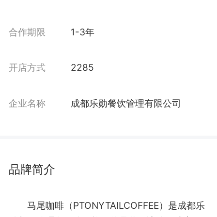
合作期限
1-3年
开店方式
2285
企业名称
成都乐勋餐饮管理有限公司
品牌简介
马尾咖啡（PTONYTAILCOFFEE）是成都乐