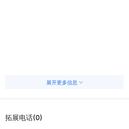
展开更多信息
拓展电话(0)