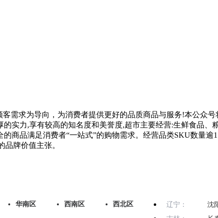
客需求为导向，为消费者提供更好的品质商品与服务!本公众号
的实力,享有较高的知名度和美誉度,超市主要经营:生鲜食品、
商品满足消费者“一站式”的购物需求。经营品类SKU数量逾1.
”的品牌价值主张。
华南区
西南区
西北区
辽宁：
沈