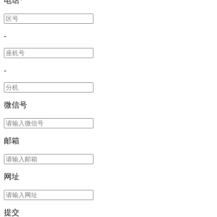
电话
*
-
-
微信号
邮箱
网址
提交