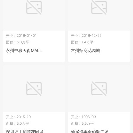
开业：2016-01-01
开业：2016-12-25
面积：5.0万平
面积：1.4万平
永州中联天街MALL
常州招商花园城
开业：2015-10
开业：1998-03
面积：5.0万平
面积：5.5万平
深圳坪山招商花园城
汕尾海丰金伯爵广场