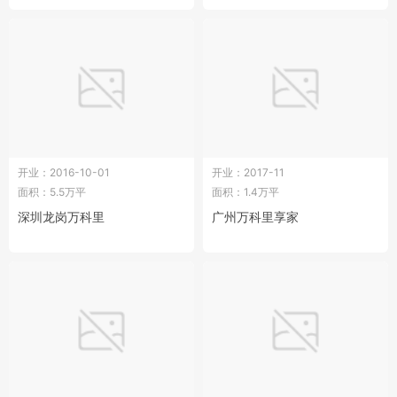
开业：2016-10-01
开业：2017-11
面积：5.5万平
面积：1.4万平
深圳龙岗万科里
广州万科里享家