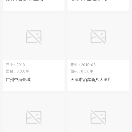
开业：2013
开业：2019-03
面积：3.0万平
面积：0.5万平
广州中海锦城
天津市泊寓新八大里店