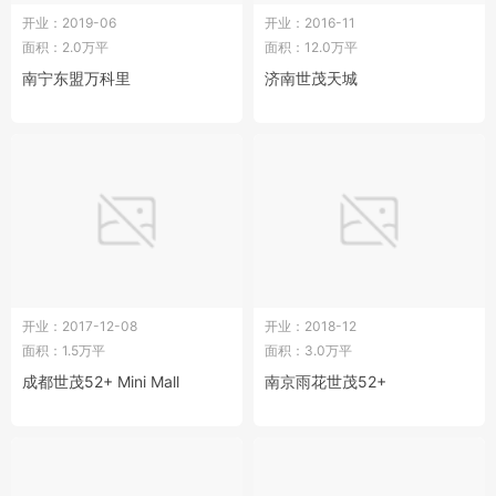
开业：2019-06
开业：2016-11
面积：2.0万平
面积：12.0万平
南宁东盟万科里
济南世茂天城
开业：2017-12-08
开业：2018-12
面积：1.5万平
面积：3.0万平
成都世茂52+ Mini Mall
南京雨花世茂52+