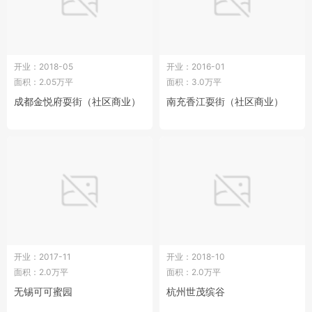
开业：2018-05
开业：2016-01
面积：2.05万平
面积：3.0万平
成都金悦府耍街（社区商业）
南充香江耍街（社区商业）
开业：2017-11
开业：2018-10
面积：2.0万平
面积：2.0万平
无锡可可蜜园
杭州世茂缤谷