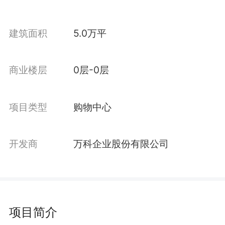
建筑面积
5.0万平
商业楼层
0层-0层
项目类型
购物中心
开发商
万科企业股份有限公司
项目简介