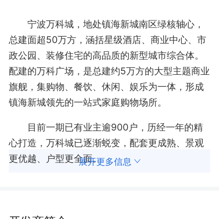
宁波万科城，地处镇海新城南区绿核轴心，
总建面超50万方，涵括星级酒店、商业中心、市
政公园、装修住宅的高品质的新型城市综合体。
配建的万科广场，是总建约5万方的大型主题商业
旗舰，集购物、餐饮、休闲、娱乐为一体，形成
镇海新城领先的一站式家庭购物场所。
目前一期已有业主逾900户，历经一年的精
心打造，万科城已逐渐蜕变，配套更成熟、景观
更优越、户型更全面。
展开更多信息