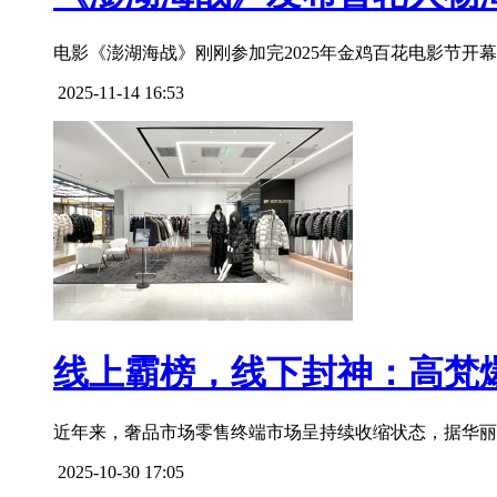
电影《澎湖海战》刚刚参加完2025年金鸡百花电影节开
2025-11-14 16:53
线上霸榜，线下封神：高梵
近年来，奢品市场零售终端市场呈持续收缩状态，据华丽志发
2025-10-30 17:05