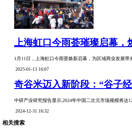
上海虹口今雨荟璀璨启幕，
1月11日，上海虹口今雨荟焕新启幕，为区域商业发展带来
2025-01-13 16:07
奇谷米迈入新阶段：“谷子经
中研产业研究报告显示,2024年中国二次元市场规模将达1
2024-12-31 16:32
相关搜索