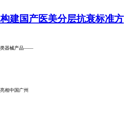
，构建国产医美分层抗衰标准方
类器械产品——
案，亮相中国广州