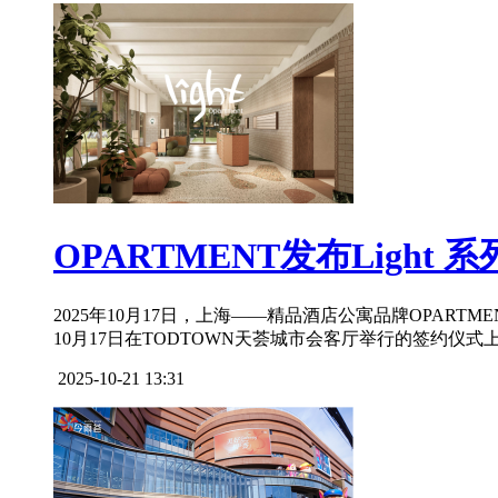
OPARTMENT发布Light
2025年10月17日，上海——精品酒店公寓品牌OPAR
10月17日在TODTOWN天荟城市会客厅举行的签约仪式上
2025-10-21 13:31