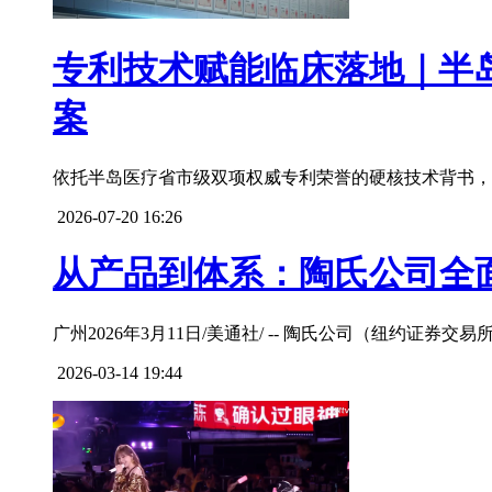
专利技术赋能临床落地｜半
案
依托半岛医疗省市级双项权威专利荣誉的硬核技术背书，
2026-07-20 16:26
从产品到体系：陶氏公司全
广州2026年3月11日/美通社/ -- 陶氏公司（纽约证
2026-03-14 19:44