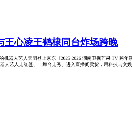
与王心凌王鹤棣同台炸场跨晚
”的机器人艺人天团登上京东《2025-2026 湖南卫视芒果 TV 
器人艺人走红毯、上舞台走秀、进入直播间卖货，用科技与文娱