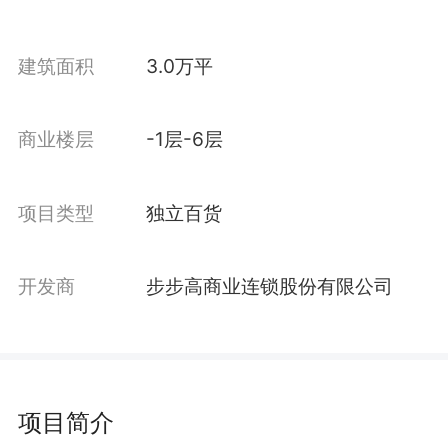
建筑面积
3.0万平
商业楼层
-1层-6层
项目类型
独立百货
开发商
步步高商业连锁股份有限公司
项目简介