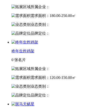
所属企业：
需求面积：180.00-250.00㎡
业态类别：
品牌定位：
咚年生炸鸡架
0 张名片
所属企业：
需求面积：120.00-150.00㎡
业态类别：
品牌定位：