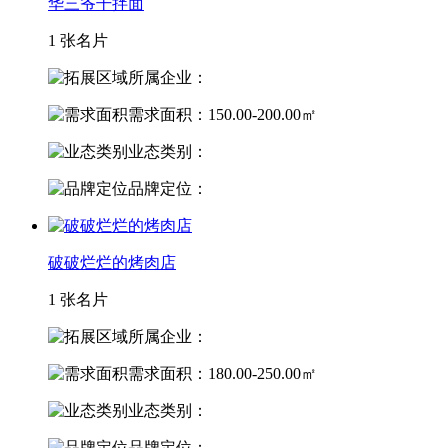
华三爷干拌面
1 张名片
所属企业：
需求面积：150.00-200.00㎡
业态类别：
品牌定位：
破破烂烂的烤肉店
1 张名片
所属企业：
需求面积：180.00-250.00㎡
业态类别：
品牌定位：