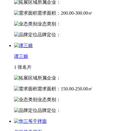
所属企业：
需求面积：200.00-300.00㎡
业态类别：
品牌定位：
谭三娘
1 张名片
所属企业：
需求面积：150.00-250.00㎡
业态类别：
品牌定位：