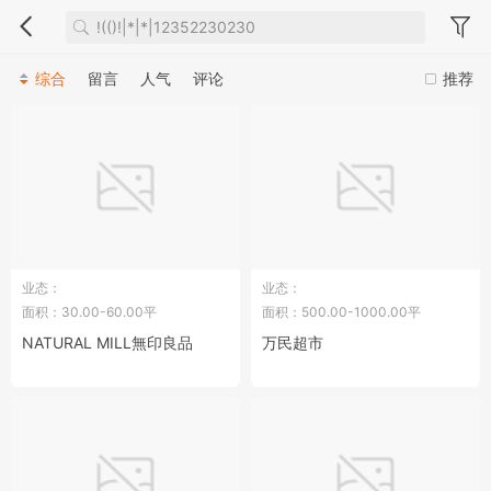
综合
留言
人气
评论
推荐
业态：
业态：
面积：30.00-60.00平
面积：500.00-1000.00平
NATURAL MILL無印良品
万民超市