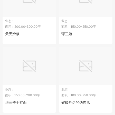
业态：
业态：
面积：200.00-300.00平
面积：150.00-250.00平
天天滑板
谭三娘
业态：
业态：
面积：150.00-200.00平
面积：180.00-250.00平
华三爷干拌面
破破烂烂的烤肉店