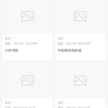
业态：
业态：
面积：100.00-120.00平
面积：600.00-650.00平
小符书院
中影模范电影城
业态：
业态：
面积：80.00-130.00平
面积：180.00-250.00平