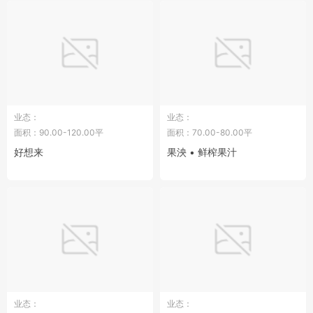
业态：
业态：
面积：90.00-120.00平
面积：70.00-80.00平
好想来
果泱 • 鲜榨果汁
业态：
业态：