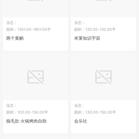
业态：
业态：
面积：1501.00-1801.00平
面积：120.00-150.00平
两个黄鹂
米莱知识宇宙
业态：
业态：
面积：100.00-150.00平
面积：130.00-150.00平
痴毛肚·火锅烤肉自助
会乐社