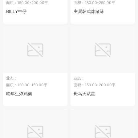
面积：150.00-200.00平
面积：180.00-250.00平
BILLY牛仔
主局韩式炸猪蹄
业态：
业态：
面积：120.00-150.00平
面积：150.00-200.00平
咚年生炸鸡架
斑马天赋星